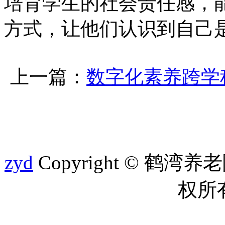
培育学生的社会责任感，
方式，让他们认识到自己
上一篇：
数字化素养跨学
zyd
Copyright © 鹤湾养老院 
权所