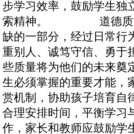
步学习效率，鼓励学生独
索精神。 道德质量
缺的一部分，经过日常行
重别人、诚笃守信、
些质量将为他们的未来奠
生必须掌握的重要才能，
赏机制，协助孩子培
合理安排时间，平衡学习
作，家长和教师应鼓励学