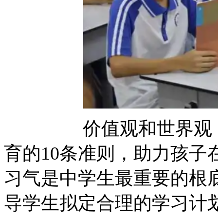
价值观和世界观，下
育的10条准则，助力孩子
习气是中学生最重要
导学生拟定合理的学习计