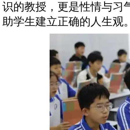
识的教授，更是性情与习
助学生建立正确的人生观