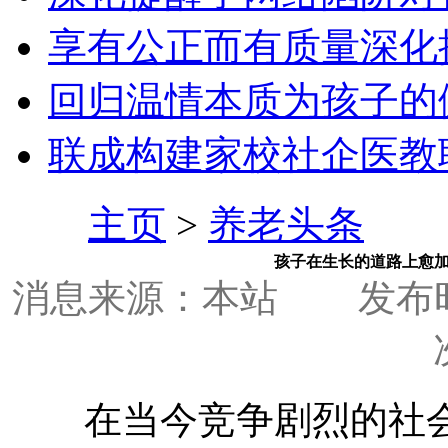
享有公正而有质量深化
回归温情本质为孩子的
联成构建家校社企医教
主页
>
养老头条
孩子在生长的道路上愈
消息来源：本站
发布时间
在当今竞争剧烈的社会