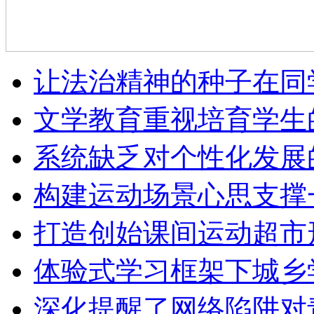
让法治精神的种子在同
文学教育重视培育学生
系统缺乏对个性化发展
构建运动场景心思支撑
打造创始课间运动超市
体验式学习框架下城乡
深化提醒了网络陷阱对