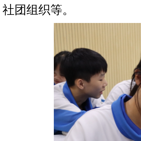
社团组织等。