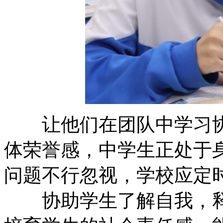
让他们在团队中学习协
体荣誉感，中学生正处于
问题不行忽视，学校应
协助学生了解自我，释