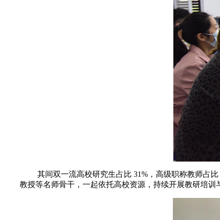
其间双一流高校研究生占比 31%，高级职称教师占比 3
教授等名师骨干，一起依托高校资源，持续开展教研培训与