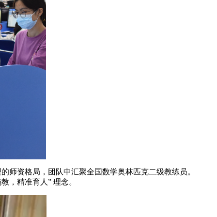
度合理的师资格局，团队中汇聚全国数学奥林匹克二级教练员。
施教，精准育人” 理念。