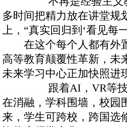
不再是经验主义教育
多时间把精力放在讲堂规
上，“真实回归到‘看见
在这个每个人都有外置
高等教育颠覆性革新，未
未来学习中心正加快照进
跟着AI，VR等技能
在消融，学科围墙，校园
来，学生可跨校，跨国选