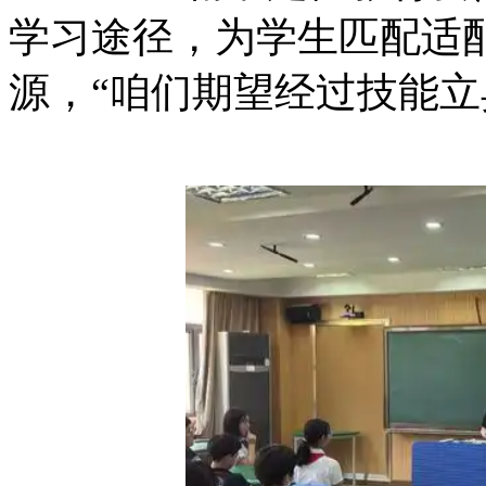
学习途径，为学生匹配适
源，“咱们期望经过技能