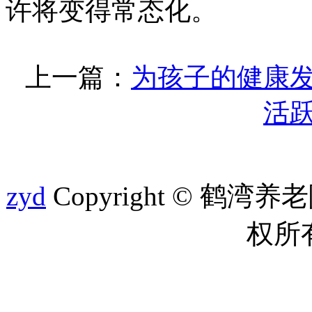
许将变得常态化。
上一篇：
为孩子的健康
活
zyd
Copyright © 鹤湾养老院 
权所