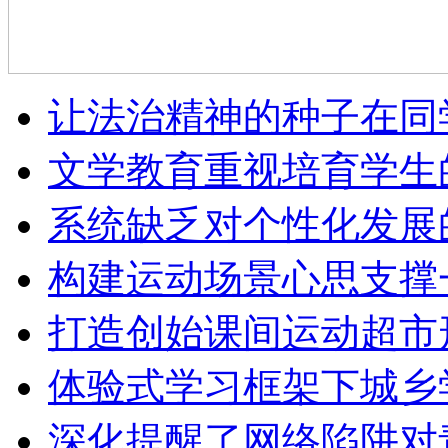
让法治精神的种子在同
文学教育重视培育学生
系统缺乏对个性化发展
构建运动场景心思支撑
打造创始课间运动超市
体验式学习框架下城乡
深化提醒了网络陷阱对