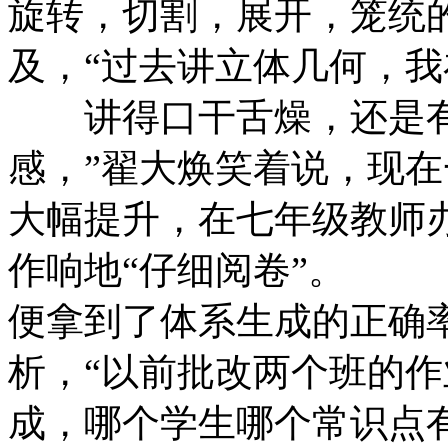
旋转，切割，展开，笼统
及，“过去讲立体几何
讲得口干舌燥，还是有
感，”翟大焕笑着说，现
大幅提升，在七年级教师
作响地“仔细阅卷”。
便拿到了体系生成的正确
析，“以前批改两个班的
成，哪个学生哪个常