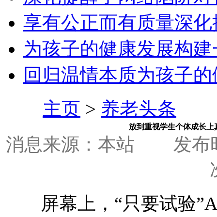
享有公正而有质量深化
为孩子的健康发展构建
回归温情本质为孩子的
主页
>
养老头条
放到重视学生个体成长上
消息来源：本站
发布时间
屏幕上，“只要试验”AP