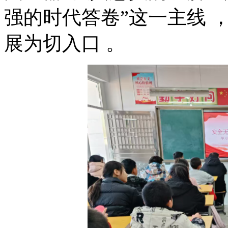
强的时代答卷”这一主线 
展为切入口 。