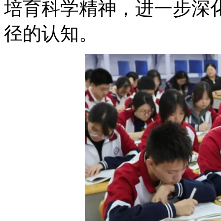
培育科学精神，进一步深
径的认知。