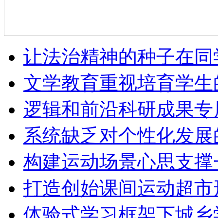
让法治精神的种子在同
文学教育重视培育学生
逻辑和前沿科研成果专
系统缺乏对个性化发展
构建运动场景心思支撑
打造创始课间运动超市
体验式学习框架下城乡