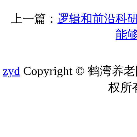
上一篇：
逻辑和前沿科
能
zyd
Copyright © 鹤湾养老院 
权所