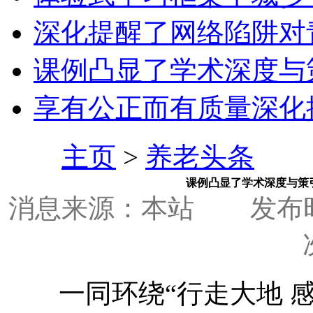
深化提醒了网络陷阱对
课例凸显了学术深度与
享有公正而有质量深化
主页
>
养老头条
课例凸显了学术深度与策
消息来源：本站
发布时间
一同环绕“行走大地 感悟科