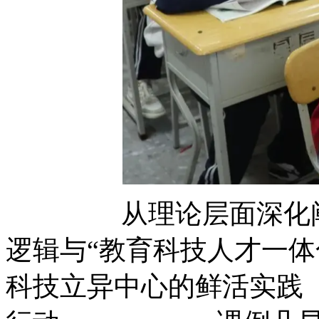
从理论层面深化阐释“
逻辑与“教育科技人才一体
科技立异中心的鲜活实践 