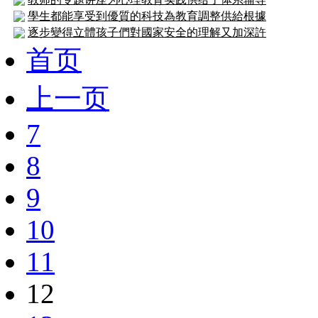
學生都能享受到優質的科技為教育調整供給根據
逐步變得立體孩子們對國家安全的理解又加深許
首页
上一页
7
8
9
10
11
12