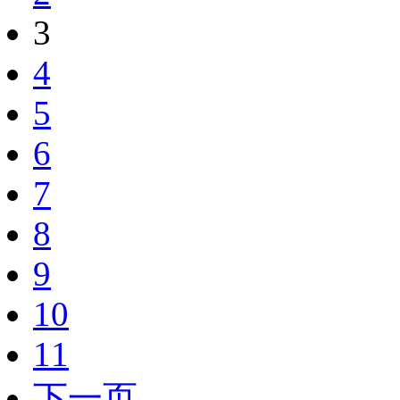
3
4
5
6
7
8
9
10
11
下一页