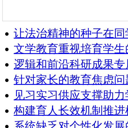
让法治精神的种子在同
文学教育重视培育学生
逻辑和前沿科研成果专
针对家长的教育焦虑问
见习实习供应支撑助力
构建育人长效机制推进
系统缺乏对个性化发展