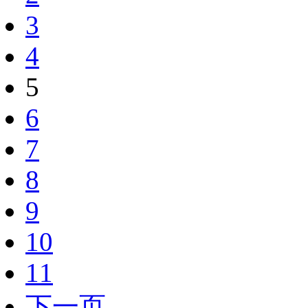
3
4
5
6
7
8
9
10
11
下一页