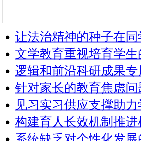
让法治精神的种子在同
文学教育重视培育学生
逻辑和前沿科研成果专
针对家长的教育焦虑问
见习实习供应支撑助力
构建育人长效机制推进
系统缺乏对个性化发展